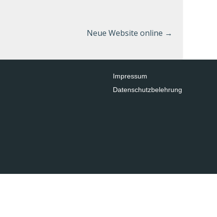
Neue Website online
→
Impressum
Datenschutzbelehrung