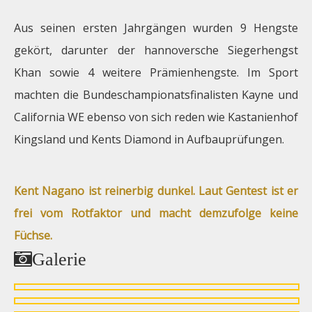
Aus seinen ersten Jahrgängen wurden 9 Hengste
gekört, darunter der hannoversche Siegerhengst
Khan sowie 4 weitere Prämienhengste. Im Sport
machten die Bundeschampionatsfinalisten Kayne und
California WE ebenso von sich reden wie Kastanienhof
Kingsland und Kents Diamond in Aufbauprüfungen.
Kent Nagano ist reinerbig dunkel. Laut Gentest ist er
frei vom Rotfaktor und macht demzufolge keine
Füchse.
Galerie