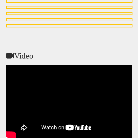
Video