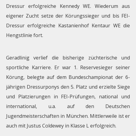
Dressur erfolgreiche Kennedy WE. Wiederum aus
eigener Zucht setze der Körungssieger und bis FEI-
Dressur erfolgreiche Kastanienhof Kentaur WE die
Hengstlinie fort.
Geradlinig verlief die bisherige züchterische und
sportliche Karriere. Er war 1. Reservesieger seiner
Körung, belegte auf dem Bundeschampionat der 6-
jährigen Dressurponys den 5. Platz und erzielte Siege
und Platzierungen in FEI-Prüfungen, national und
international, u.a. auf den Deutschen
Jugendmeisterschaften in München. Mittlerweile ist er
auch mit Justus Coldewey in Klasse L erfolgreich.