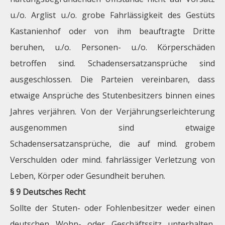
u./o. Arglist u./o. grobe Fahrlässigkeit des Gestüts
Kastanienhof oder von ihm beauftragte Dritte
beruhen, u./o. Personen- u./o. Körperschäden
betroffen sind. Schadensersatzansprüche sind
ausgeschlossen. Die Parteien vereinbaren, dass
etwaige Ansprüche des Stutenbesitzers binnen eines
Jahres verjähren. Von der Verjährungserleichterung
ausgenommen sind etwaige
Schadensersatzansprüche, die auf mind. grobem
Verschulden oder mind. fahrlässiger Verletzung von
Leben, Körper oder Gesundheit beruhen.
§ 9 Deutsches Recht
Sollte der Stuten- oder Fohlenbesitzer weder einen
deutschen Wohn- oder Geschäftssitz unterhalten,