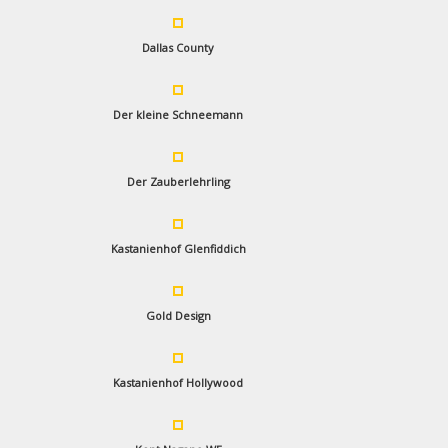
Dallas County
Der kleine Schneemann
Der Zauberlehrling
Kastanienhof Glenfiddich
Gold Design
Kastanienhof Hollywood