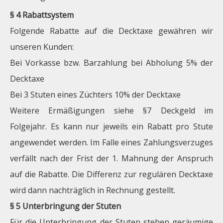
§ 4 Rabattsystem
Folgende Rabatte auf die Decktaxe gewähren wir
unseren Kunden:
Bei Vorkasse bzw. Barzahlung bei Abholung 5% der
Decktaxe
Bei 3 Stuten eines Züchters 10% der Decktaxe
Weitere Ermäßigungen siehe §7 Deckgeld im
Folgejahr. Es kann nur jeweils ein Rabatt pro Stute
angewendet werden. Im Falle eines Zahlungsverzuges
verfällt nach der Frist der 1. Mahnung der Anspruch
auf die Rabatte. Die Differenz zur regulären Decktaxe
wird dann nachträglich in Rechnung gestellt.
§ 5 Unterbringung der Stuten
Für die Unterbringung der Stuten stehen geräumige