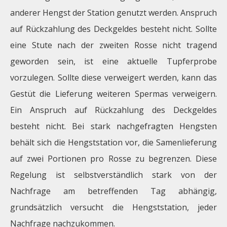
anderer Hengst der Station genutzt werden. Anspruch
auf Rückzahlung des Deckgeldes besteht nicht. Sollte
eine Stute nach der zweiten Rosse nicht tragend
geworden sein, ist eine aktuelle Tupferprobe
vorzulegen. Sollte diese verweigert werden, kann das
Gestüt die Lieferung weiteren Spermas verweigern.
Ein Anspruch auf Rückzahlung des Deckgeldes
besteht nicht. Bei stark nachgefragten Hengsten
behält sich die Hengststation vor, die Samenlieferung
auf zwei Portionen pro Rosse zu begrenzen. Diese
Regelung ist selbstverständlich stark von der
Nachfrage am betreffenden Tag abhängig,
grundsätzlich versucht die Hengststation, jeder
Nachfrage nachzukommen.