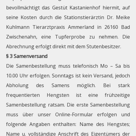
bevollmächtigt das Gestüt Kastanienhof hiermit, auf
seine Kosten durch die Stationstierärztin Dr. Meike
Kuhlmann Tierarztpraxis Ammerland in 26160 Bad
Zwischenahn, eine Tupferprobe zu nehmen. Die
Abrechnung erfolgt direkt mit dem Stutenbesitzer.
§ 3 Samenversand
Die Samenbestellung muss telefonisch Mo – Sa bis
10.00 Uhr erfolgen. Sonntags ist kein Versand, jedoch
Abholung des Samens möglich. Bei stark
frequentierten Hengsten ist eine frühzeitige
Samenbestellung ratsam. Die erste Samenbestellung
muss über unser Online-Formular erfolgen und
folgende Angaben enthalten: Name des Hengstes;
Name u. vollständige Anschrift des Eigentümers der