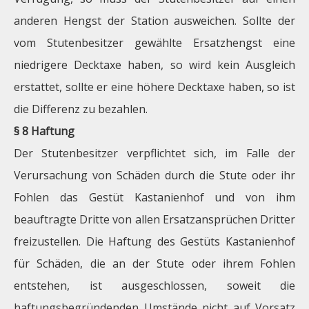
anderen Hengst der Station ausweichen. Sollte der
vom Stutenbesitzer gewählte Ersatzhengst eine
niedrigere Decktaxe haben, so wird kein Ausgleich
erstattet, sollte er eine höhere Decktaxe haben, so ist
die Differenz zu bezahlen.
§ 8 Haftung
Der Stutenbesitzer verpflichtet sich, im Falle der
Verursachung von Schäden durch die Stute oder ihr
Fohlen das Gestüt Kastanienhof und von ihm
beauftragte Dritte von allen Ersatzansprüchen Dritter
freizustellen. Die Haftung des Gestüts Kastanienhof
für Schäden, die an der Stute oder ihrem Fohlen
entstehen, ist ausgeschlossen, soweit die
haftungsbegründenden Umstände nicht auf Vorsatz