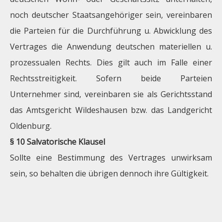
noch deutscher Staatsangehöriger sein, vereinbaren
die Parteien für die Durchführung u. Abwicklung des
Vertrages die Anwendung deutschen materiellen u.
prozessualen Rechts. Dies gilt auch im Falle einer
Rechtsstreitigkeit. Sofern beide Parteien
Unternehmer sind, vereinbaren sie als Gerichtsstand
das Amtsgericht Wildeshausen bzw. das Landgericht
Oldenburg.
§ 10 Salvatorische Klausel
Sollte eine Bestimmung des Vertrages unwirksam
sein, so behalten die übrigen dennoch ihre Gültigkeit.