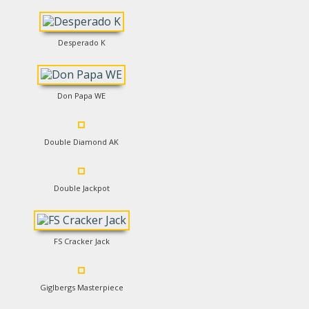
Desperado K
Don Papa WE
Double Diamond AK
Double Jackpot
FS Cracker Jack
Giglbergs Masterpiece