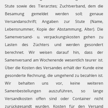
Stute sowie des Tierarztes; Zuchtverband, dem die
Besamung gemeldet werden soll; genaue
Versandanschrift; Angaben zur Stute (Name,
Lebensnummer, Kopie der Abstammung, Alter). Die
Samenversand- u. verpackungskosten gehen zu
Lasten des Züchters und werden gesondert
berechnet. Wir weisen darauf hin, dass der
Samenversand am Wochenende wesentlich teurer ist.
Über die Kosten des Versandes erhält der Kunde eine
gesonderte Rechnung, die umgehend zu bezahlen ist.
Wir behalten uns vor, keine weiteren
Samenbestellungen auszuführen, so lange
Versandkosten offen sind oder Container nicht
zurückgesandt wurden. Kosten für den Versand