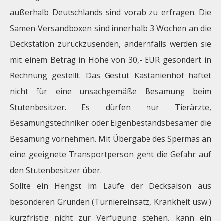
außerhalb Deutschlands sind vorab zu erfragen. Die
Samen-Versandboxen sind innerhalb 3 Wochen an die
Deckstation zurückzusenden, andernfalls werden sie
mit einem Betrag in Höhe von 30,- EUR gesondert in
Rechnung gestellt. Das Gestüt Kastanienhof haftet
nicht für eine unsachgemäße Besamung beim
Stutenbesitzer. Es dürfen nur Tierärzte,
Besamungstechniker oder Eigenbestandsbesamer die
Besamung vornehmen. Mit Übergabe des Spermas an
eine geeignete Transportperson geht die Gefahr auf
den Stutenbesitzer über.
Sollte ein Hengst im Laufe der Decksaison aus
besonderen Gründen (Turniereinsatz, Krankheit usw.)
kurzfristig nicht zur Verfügung stehen, kann ein