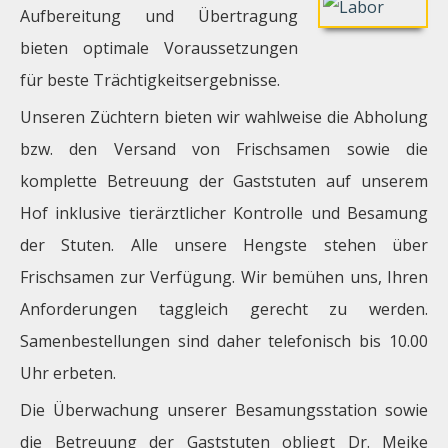
Aufbereitung und Übertragung
bieten optimale Voraussetzungen
für beste Trächtigkeitsergebnisse.
Unseren Züchtern bieten wir wahlweise die Abholung
bzw. den Versand von Frischsamen sowie die
komplette Betreuung der Gaststuten auf unserem
Hof inklusive tierärztlicher Kontrolle und Besamung
der Stuten. Alle unsere Hengste stehen über
Frischsamen zur Verfügung. Wir bemühen uns, Ihren
Anforderungen taggleich gerecht zu werden.
Samenbestellungen sind daher telefonisch bis 10.00
Uhr erbeten.
Die Überwachung unserer Besamungsstation sowie
die Betreuung der Gaststuten obliegt Dr. Meike