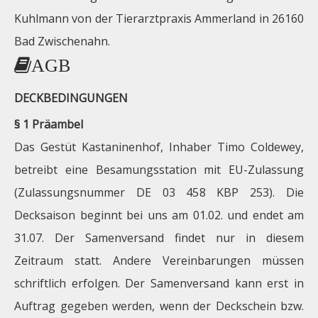
Kuhlmann von der Tierarztpraxis Ammerland in 26160
Bad Zwischenahn.
AGB
DECKBEDINGUNGEN
§ 1 Präambel
Das Gestüt Kastaninenhof, Inhaber Timo Coldewey,
betreibt eine Besamungsstation mit EU-Zulassung
(Zulassungsnummer DE 03 458 KBP 253). Die
Decksaison beginnt bei uns am 01.02. und endet am
31.07. Der Samenversand findet nur in diesem
Zeitraum statt. Andere Vereinbarungen müssen
schriftlich erfolgen. Der Samenversand kann erst in
Auftrag gegeben werden, wenn der Deckschein bzw.