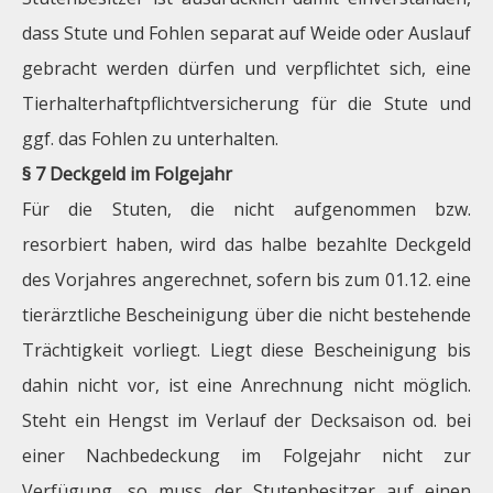
dass Stute und Fohlen separat auf Weide oder Auslauf
gebracht werden dürfen und verpflichtet sich, eine
Tierhalterhaftpflichtversicherung für die Stute und
ggf. das Fohlen zu unterhalten.
§ 7 Deckgeld im Folgejahr
Für die Stuten, die nicht aufgenommen bzw.
resorbiert haben, wird das halbe bezahlte Deckgeld
des Vorjahres angerechnet, sofern bis zum 01.12. eine
tierärztliche Bescheinigung über die nicht bestehende
Trächtigkeit vorliegt. Liegt diese Bescheinigung bis
dahin nicht vor, ist eine Anrechnung nicht möglich.
Steht ein Hengst im Verlauf der Decksaison od. bei
einer Nachbedeckung im Folgejahr nicht zur
Verfügung, so muss der Stutenbesitzer auf einen