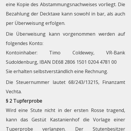
eine Kopie des Abstammungsnachweises vorliegt. Die
Bezahlung der Decktaxe kann sowohl in bar, als auch
per Überweisung erfolgen.
Die Überweisung kann vorgenommen werden auf
folgendes Konto:
Kontoinhaber: Timo Coldewey, VR-Bank
Südoldenburg, IBAN DE68 2806 1501 0204 4781 00
Sie erhalten selbstverständlich eine Rechnung.
Die Steuernummer lautet 68/243/13215, Finanzamt
Vechta.
§ 2 Tupferprobe
Wird eine Stute nicht in der ersten Rosse tragend,
kann das Gestüt Kastanienhof die Vorlage einer
Tuperprobe verlangen. Der Stutenbesitzer