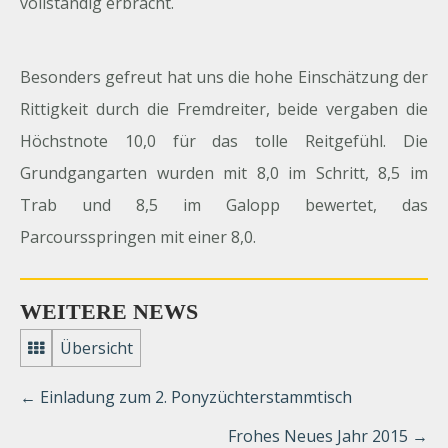
vollständig erbracht.
Besonders gefreut hat uns die hohe Einschätzung der
Rittigkeit durch die Fremdreiter, beide vergaben die
Höchstnote 10,0 für das tolle Reitgefühl. Die
Grundgangarten wurden mit 8,0 im Schritt, 8,5 im
Trab und 8,5 im Galopp bewertet, das
Parcoursspringen mit einer 8,0.
WEITERE NEWS
Übersicht
←
Einladung zum 2. Ponyzüchterstammtisch
Frohes Neues Jahr 2015
→