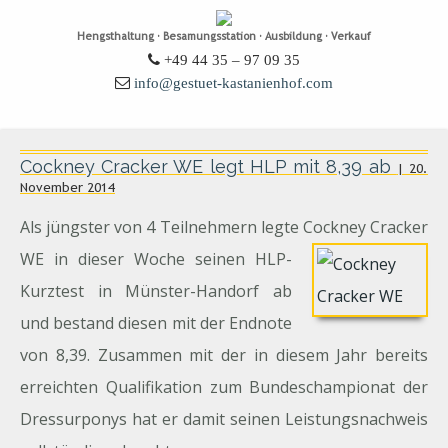
Hengsthaltung · Besamungsstation · Ausbildung · Verkauf
+49 44 35 – 97 09 35
info@gestuet-kastanienhof.com
Cockney Cracker WE legt HLP mit 8,39 ab
| 20.
November 2014
Als jüngster von 4 Teilnehmern legte Cockney Cracker
WE in dieser Woche seinen HLP-
Kurztest in Münster-Handorf ab
und bestand diesen mit der Endnote
von 8,39. Zusammen mit der in diesem Jahr bereits
erreichten Qualifikation zum Bundeschampionat der
Dressurponys hat er damit seinen Leistungsnachweis