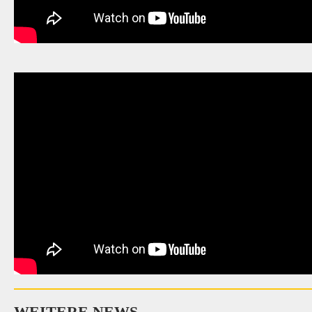
WEITERE NEWS