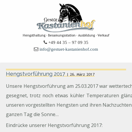
Hengsthaltung · Besamungsstation · Ausbildung · Verkauf
+49 44 35 – 97 09 35
info@gestuet-kastanienhof.com
Hengstvorführung 2017
| 26. März 2017
Unsere Hengstvorführung am 25.03.2017 war wettertech
gesegnet, trotz noch etwas kühler Temperaturen glän
unseren vorgestellten Hengsten und ihren Nachzuchten
ganzen Tag die Sonne…
Eindrücke unserer Hengstvorführung 2017: