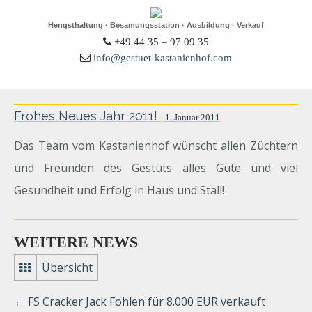
Hengsthaltung · Besamungsstation · Ausbildung · Verkauf
+49 44 35 – 97 09 35
info@gestuet-kastanienhof.com
Frohes Neues Jahr 2011!
| 1. Januar 2011
Das Team vom Kastanienhof wünscht allen Züchtern
und Freunden des Gestüts alles Gute und viel
Gesundheit und Erfolg in Haus und Stall!
WEITERE NEWS
Übersicht
←
FS Cracker Jack Fohlen für 8.000 EUR verkauft