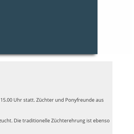
15.00 Uhr statt. Züchter und Ponyfreunde aus
cht. Die traditionelle Züchterehrung ist ebenso