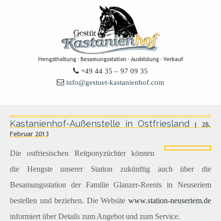
Hengsthaltung · Besamungsstation · Ausbildung · Verkauf
+49 44 35 – 97 09 35
info@gestuet-kastanienhof.com
Kastanienhof-Außenstelle in Ostfriesland
| 28.
Februar 2013
Die ostfriesischen Reitponyzüchter können
die Hengste unserer Station zukünftig auch über die
Besamungsstation der Familie Glanzer-Reents in Neuseriem
bestellen und beziehen. Die Website
www.station-neuseriem.de
informiert über Details zum Angebot und zum Service.