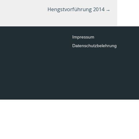
Hengstvorführung 2014
→
Impressum
Datenschutzbelehrung