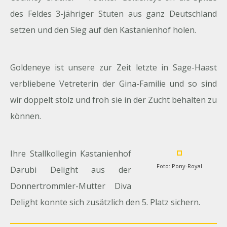
des Feldes 3-jähriger Stuten aus ganz Deutschland
setzen und den Sieg auf den Kastanienhof holen.
Goldeneye ist unsere zur Zeit letzte in Sage-Haast
verbliebene Vetreterin der Gina-Familie und so sind
wir doppelt stolz und froh sie in der Zucht behalten zu
können.
Ihre Stallkollegin Kastanienhof
Foto: Pony-Royal
Darubi Delight aus der
Donnertrommler-Mutter Diva
Delight konnte sich zusätzlich den 5. Platz sichern.