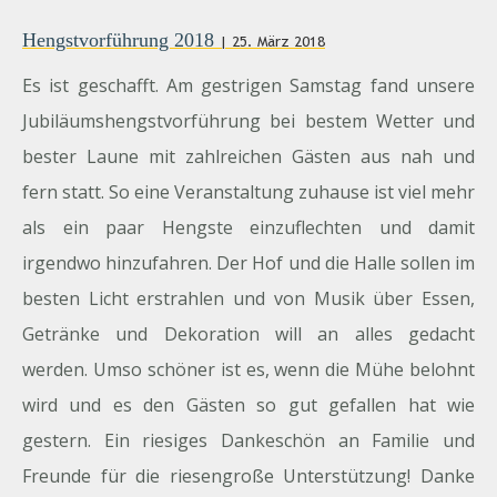
Hengstvorführung 2018
| 25. März 2018
Es ist geschafft. Am gestrigen Samstag fand unsere
Jubiläumshengstvorführung bei bestem Wetter und
bester Laune mit zahlreichen Gästen aus nah und
fern statt. So eine Veranstaltung zuhause ist viel mehr
als ein paar Hengste einzuflechten und damit
irgendwo hinzufahren. Der Hof und die Halle sollen im
besten Licht erstrahlen und von Musik über Essen,
Getränke und Dekoration will an alles gedacht
werden. Umso schöner ist es, wenn die Mühe belohnt
wird und es den Gästen so gut gefallen hat wie
gestern. Ein riesiges Dankeschön an Familie und
Freunde für die riesengroße Unterstützung! Danke