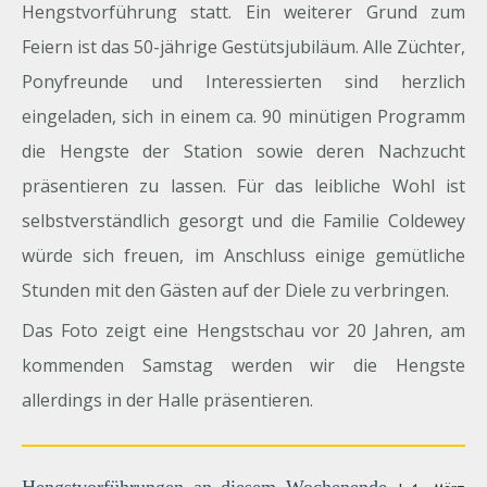
Hengstvorführung statt. Ein weiterer Grund zum
Feiern ist das 50-jährige Gestütsjubiläum. Alle Züchter,
Ponyfreunde und Interessierten sind herzlich
eingeladen, sich in einem ca. 90 minütigen Programm
die Hengste der Station sowie deren Nachzucht
präsentieren zu lassen. Für das leibliche Wohl ist
selbstverständlich gesorgt und die Familie Coldewey
würde sich freuen, im Anschluss einige gemütliche
Stunden mit den Gästen auf der Diele zu verbringen.
Das Foto zeigt eine Hengstschau vor 20 Jahren, am
kommenden Samstag werden wir die Hengste
allerdings in der Halle präsentieren.