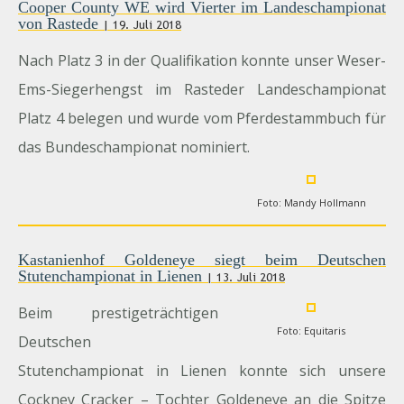
Cooper County WE wird Vierter im Landeschampionat
von Rastede
| 19. Juli 2018
Nach Platz 3 in der Qualifikation konnte unser Weser-
Ems-Siegerhengst im Rasteder Landeschampionat
Platz 4 belegen und wurde vom Pferdestammbuch für
das Bundeschampionat nominiert.
Foto: Mandy Hollmann
Kastanienhof Goldeneye siegt beim Deutschen
Stutenchampionat in Lienen
| 13. Juli 2018
Beim prestigeträchtigen
Foto: Equitaris
Deutschen
Stutenchampionat in Lienen konnte sich unsere
Cockney Cracker – Tochter Goldeneye an die Spitze