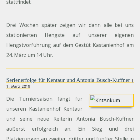
stattfindet.
Drei Wochen später zeigen wir dann alle bei uns
stationierten Hengste auf unserer eigenen
Hengstvorführung auf dem Gestüt Kastanienhof am
24. März um 14 Uhr.
Serienerfolge für Kentaur und Antonia Busch-Kuffner
|
1. März 2018
Die Turniersaison fängt für
unseren Kastanienhof Kentaur
und seine neue Reiterin Antonia Busch-Kuffner
äußerst erfolgreich an. Ein Sieg und drei
Platzierungen an zweiter, dritter und fünfter Stelle in