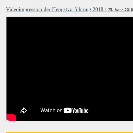
Videoimpression der Hengstvorführung 2018
| 25. März 2018