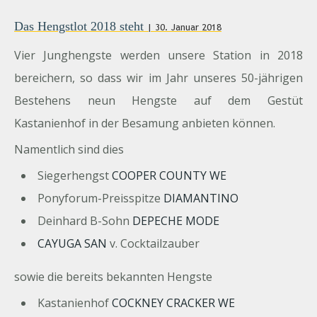
Das Hengstlot 2018 steht
| 30. Januar 2018
Vier Junghengste werden unsere Station in 2018
bereichern, so dass wir im Jahr unseres 50-jährigen
Bestehens neun Hengste auf dem Gestüt
Kastanienhof in der Besamung anbieten können.
Namentlich sind dies
Siegerhengst
COOPER COUNTY WE
Ponyforum-Preisspitze
DIAMANTINO
Deinhard B-Sohn
DEPECHE MODE
CAYUGA SAN
v. Cocktailzauber
sowie die bereits bekannten Hengste
Kastanienhof
COCKNEY CRACKER WE