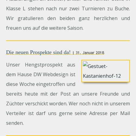
Klasse L stehen nach nur zwei Turnieren zu Buche.
Wir gratulieren den beiden ganz herzlichen und
freuen uns auf die weitere Saison.
Die neuen Prospekte sind da!
| 31. Januar 2018
Unser Hengstprospekt aus
dem Hause DW Webdesign ist
diese Woche eingetroffen und
bereits heute mit der Post an unsere Freunde und
Züchter verschickt worden. Wer noch nicht in unserem
Verteiler ist darf uns gerne seine Adresse per Mail
senden.