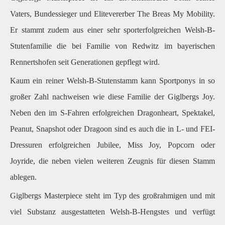
Vaters, Bundessieger und Elitevererber The Breas My Mobility.
Er stammt zudem aus einer sehr sporterfolgreichen Welsh-B-
Stutenfamilie die bei Familie von Redwitz im bayerischen
Rennertshofen seit Generationen gepflegt wird.
Kaum ein reiner Welsh-B-Stutenstamm kann Sportponys in so
großer Zahl nachweisen wie diese Familie der Giglbergs Joy.
Neben den im S-Fahren erfolgreichen Dragonheart, Spektakel,
Peanut, Snapshot oder Dragoon sind es auch die in L- und FEI-
Dressuren erfolgreichen Jubilee, Miss Joy, Popcorn oder
Joyride, die neben vielen weiteren Zeugnis für diesen Stamm
ablegen.
Giglbergs Masterpiece steht im Typ des großrahmigen und mit
viel Substanz ausgestatteten Welsh-B-Hengstes und verfügt