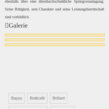
ebenfalls über eine überdurchschnittliche Springveranlagung.
Seine Rittigkeit, sein Charakter und seine Leistungsbereitschaft
sind vorbildlich.
Galerie
Bayus
Botticelli
Brillant