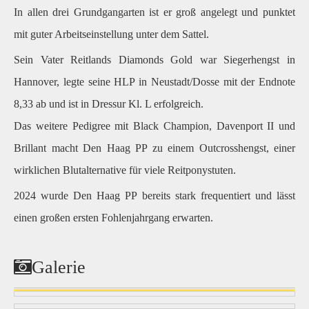
In allen drei Grundgangarten ist er groß angelegt und punktet
mit guter Arbeitseinstellung unter dem Sattel.
Sein Vater Reitlands Diamonds Gold war Siegerhengst in
Hannover, legte seine HLP in Neustadt/Dosse mit der Endnote
8,33 ab und ist in Dressur Kl. L erfolgreich.
Das weitere Pedigree mit Black Champion, Davenport II und
Brillant macht Den Haag PP zu einem Outcrosshengst, einer
wirklichen Blutalternative für viele Reitponystuten.
2024 wurde Den Haag PP bereits stark frequentiert und lässt
einen großen ersten Fohlenjahrgang erwarten.
Galerie